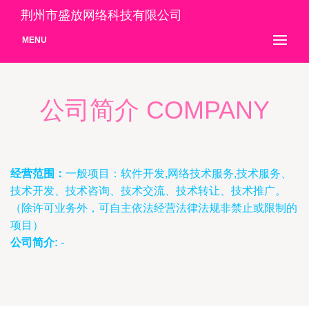
荆州市盛放网络科技有限公司
MENU
公司简介 COMPANY
经营范围：
一般项目：软件开发,网络技术服务,技术服务、
技术开发、技术咨询、技术交流、技术转让、技术推广。
（除许可业务外，可自主依法经营法律法规非禁止或限制的
项目）
公司简介:
-