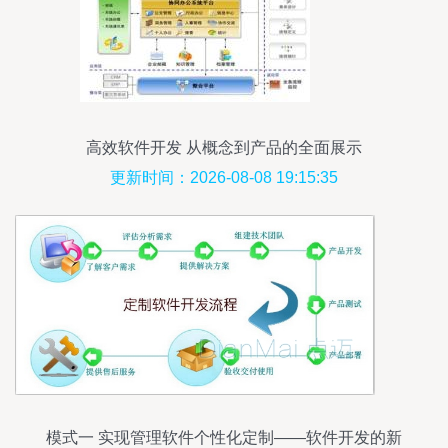
高效软件开发 从概念到产品的全面展示
更新时间：2026-08-08 19:15:35
模式一 实现管理软件个性化定制——软件开发的新