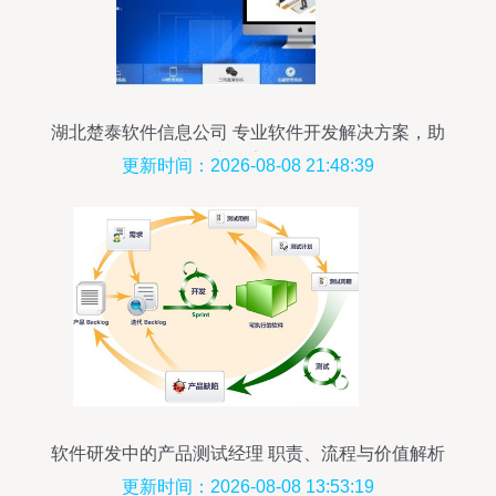
湖北楚泰软件信息公司 专业软件开发解决方案，助
力企业数字化转型
更新时间：2026-08-08 21:48:39
软件研发中的产品测试经理 职责、流程与价值解析
更新时间：2026-08-08 13:53:19