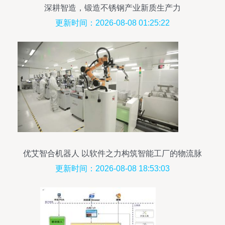
深耕智造，锻造不锈钢产业新质生产力
更新时间：2026-08-08 01:25:22
优艾智合机器人 以软件之力构筑智能工厂的物流脉
搏
更新时间：2026-08-08 18:53:03