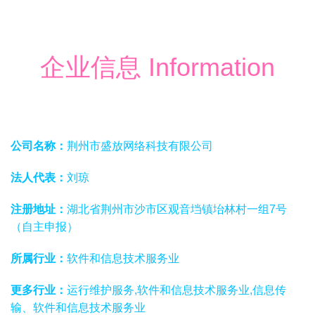
企业信息 Information
公司名称：
荆州市盛放网络科技有限公司
法人代表：
刘琼
注册地址：
湖北省荆州市沙市区观音垱镇坮林村一组7号
（自主申报）
所属行业：
软件和信息技术服务业
更多行业：
运行维护服务,软件和信息技术服务业,信息传
输、软件和信息技术服务业