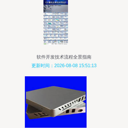
软件开发技术流程全景指南
更新时间：2026-08-08 15:51:13