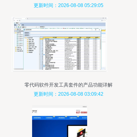
件公司|关于卓尔|zrsoft
更新时间：2026-08-08 05:29:05
零代码软件开发工具套件的产品功能详解
更新时间：2026-08-08 03:09:42