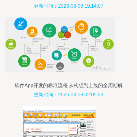
引擎
更新时间：2026-08-08 19:14:07
软件App开发的标准流程 从构想到上线的全周期解
析
更新时间：2026-08-08 02:05:23