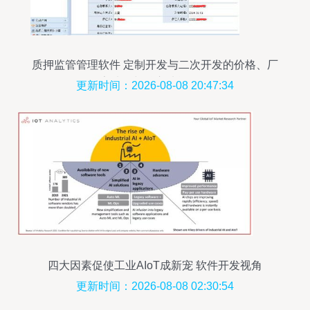
质押监管管理软件 定制开发与二次开发的价格、厂
家选择与核心功能解析
更新时间：2026-08-08 20:47:34
四大因素促使工业AIoT成新宠 软件开发视角
更新时间：2026-08-08 02:30:54