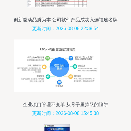
创新驱动品质为本 公司软件产品成功入选福建名牌
产品滚动培育与发展计划
更新时间：2026-08-08 22:38:54
企业项目管理不变革 从骨子里掉队的陷阱
更新时间：2026-08-08 15:45:38