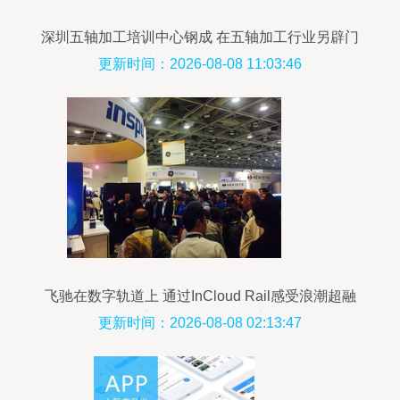
深圳五轴加工培训中心钢成 在五轴加工行业另辟门
户，拥抱软件开发
更新时间：2026-08-08 11:03:46
飞驰在数字轨道上 通过InCloud Rail感受浪潮超融
合架构的软件开发革新
更新时间：2026-08-08 02:13:47