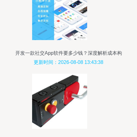
开发一款社交App软件要多少钱？深度解析成本构
成与关键因素
更新时间：2026-08-08 13:43:38