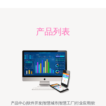
产品列表
产品中心|软件开发|智慧城市|智慧工厂|行业应用|软